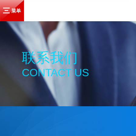
菜单
联系我们
CONTACT US