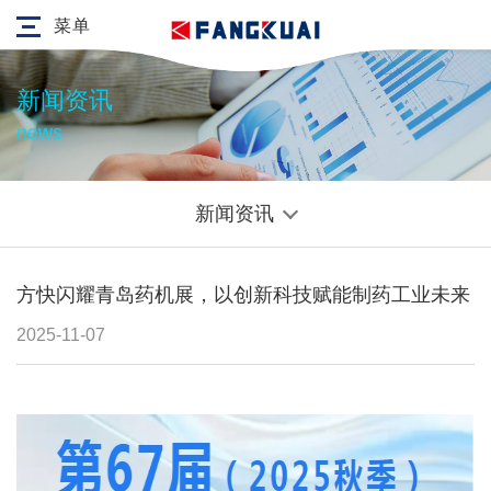
菜单
新闻资讯
news
新闻资讯
方快闪耀青岛药机展，以创新科技赋能制药工业未来
2025-11-07