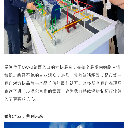
展位位于CW-9馆西入口的方快展台，在整个展期内始终人流
如织。络绎不绝的专业观众，热烈非常的洽谈场景，是市场与
客户对方快品牌与产品价值的最佳认可。众多新老客户在现场
表达了进一步深化合作的意愿，这为我们持续深耕制药行业注
入了更强的信心。
赋能产业，共创未来