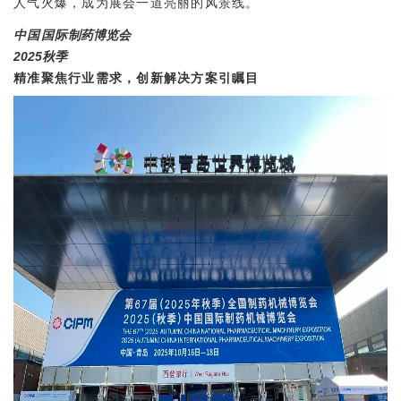
人气火爆，成为展会一道亮丽的风景线。
中国国际
制药博览会
2025秋季
精准聚焦行业需求，创新解决方案引瞩目