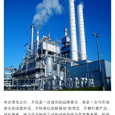
本次青岛之行，不仅是一次成功的品牌展示，更是一次与市场
前沿的深度对话。方快将以创新驱动”的理念，不断打磨产品，
优化服务，致力于为制药工业的绿色升级与高质量发展，提供