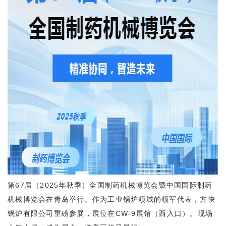
第67届（2025年秋季）全国制药机械博览会暨中国国际制药
机械博览会在青岛举行。作为工业锅炉领域的领军代表，方快
锅炉有限公司重磅参展，展位在CW-9展馆（西入口）。现场