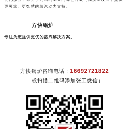
更可靠、更智慧的蒸汽动力支持。
方快锅炉
专注为您提供更优的蒸汽解决方案。
16692721822
方快锅炉咨询电话：
或扫描二维码添加张工微信↓