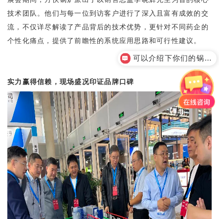
技术团队。他们与每一位到访客户进行了深入且富有成效的交
流，不仅详尽解读了产品背后的技术优势，更针对不同药企的
个性化痛点，提供了前瞻性的系统应用思路和可行性建议。
可以介绍下你们的锅炉产品么
实力赢得信赖，现场盛况印证品牌口碑