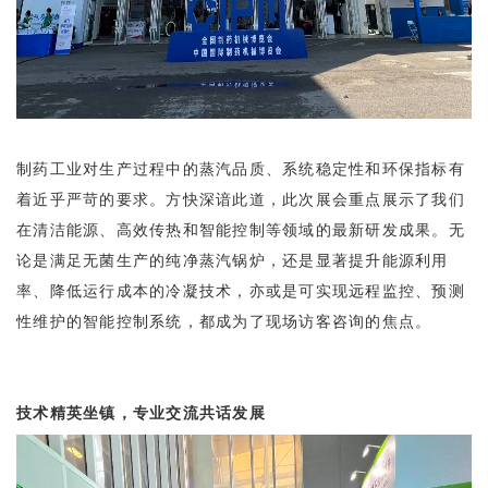
制药工业对生产过程中的蒸汽品质、系统稳定性和环保指标有
着近乎严苛的要求。方快深谙此道，此次展会重点展示了我们
在清洁能源、高效传热和智能控制等领域的最新研发成果。无
论是满足无菌生产的纯净蒸汽锅炉，还是显著提升能源利用
率、降低运行成本的冷凝技术，亦或是可实现远程监控、预测
性维护的智能控制系统，都成为了现场访客咨询的焦点。
技术精英坐镇，专业交流共话发展