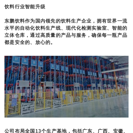
饮料行业智能升级
东鹏饮料作为国内领先的饮料生产企业，拥有世界一流
水平的自动化饮料生产线、现代化检测实验室、智能的
立体仓库，通过高质量的产品与服务，确保每一瓶产品
都是安全的、放心的。
公司布局全国13个生产基地，包括广东、广西、安徽、