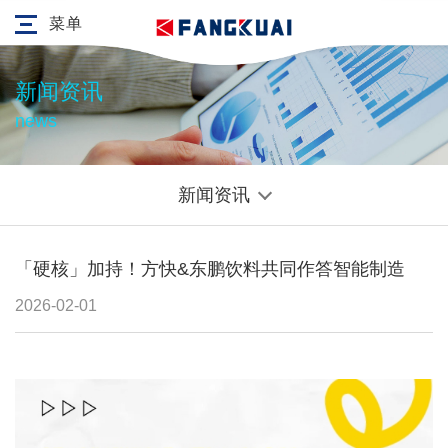
菜单
新闻资讯
news
新闻资讯
「硬核」加持！方快&东鹏饮料共同作答智能制造
2026-02-01