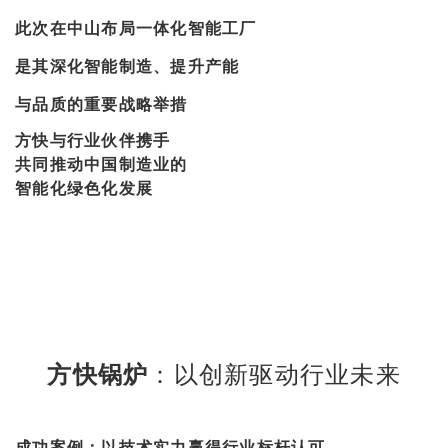
此次在中山布局一体化智能工厂
是其深化智能制造、提升产能
与品质的重要战略举措
方快与行业伙伴携手
共同推动中国制造业的
智能化绿色化发展
方快锅炉
：以创新驱动行业未来‌
成功案例：以技术实力赢得行业标杆认可 ‌