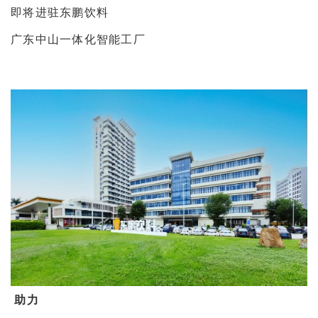
即将进驻东鹏饮料
广东中山一体化智能工厂
助力