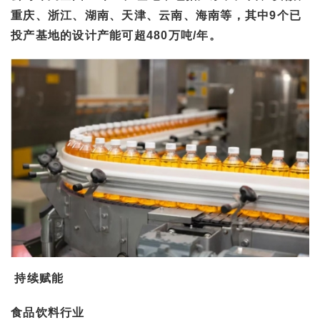
重庆、浙江、湖南、天津、云南、海南等，其中9个已
投产基地的设计产能可超480万吨/年。
持续赋能
食品饮料行业