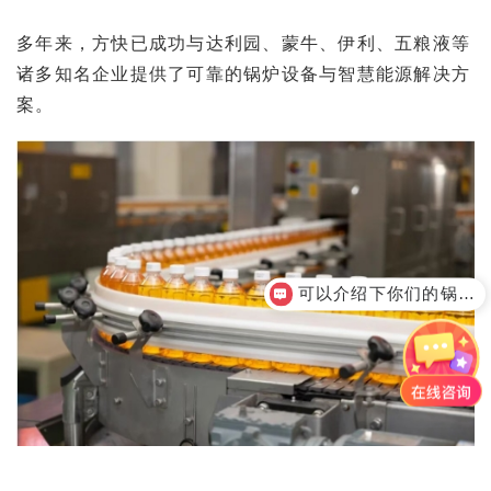
多年来，方快已成功与达利园、蒙牛、伊利、五粮液等
诸多知名企业提供了可靠的锅炉设备与智慧能源解决方
案。
可以介绍下你们的锅炉产品么
燃气锅炉是什么价格呢