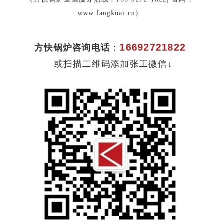
www.fangkuai.cn）
16692721822
方快锅炉咨询电话
：
或扫描二维码添加张工微信↓