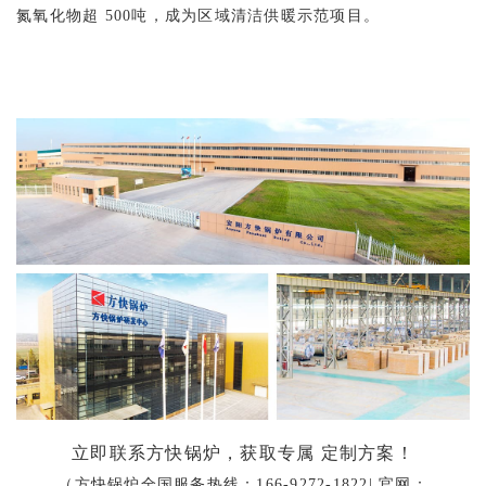
氮氧化物超 500吨，成为区域清洁供暖示范项目‌。
‌立即联系方快锅炉，获取专属 定制方案！
（方快锅炉全国服务热线：166-9272-1822| 官网：