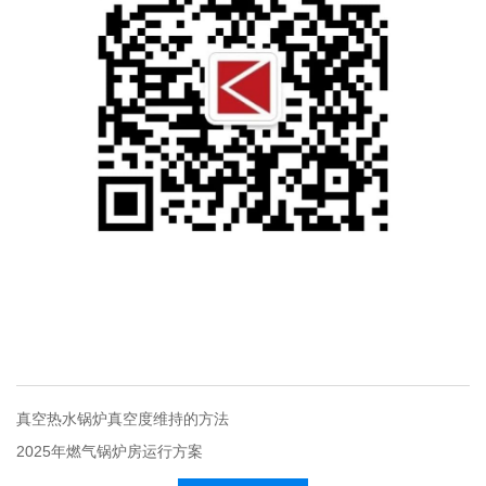
真空热水锅炉真空度维持的方法
2025年燃气锅炉房运行方案