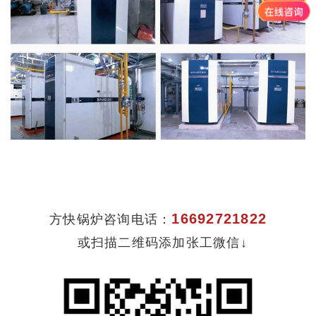
16692721822
方快锅炉咨询电话：
或扫描二维码添加张工微信↓