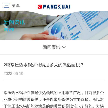
菜单
新闻资讯
news
新闻资讯
2吨常压热水锅炉能满足多大的供热面积？
2023-06-19
常压热水锅炉在供暖供热领域的应用非常广泛，目前很多企
业单位采购供暖锅炉，还是以常压锅炉为首要选择。所以对
于常压热水锅炉能够满足的供暖面积是比较想了解的。方快