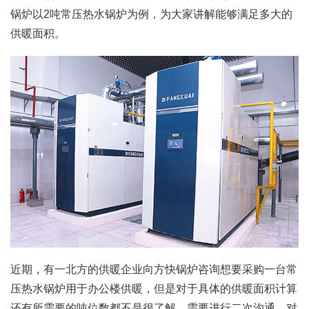
锅炉以2吨常压热水锅炉为例，为大家讲解能够满足多大的
供暖面积。
近期，有一北方的供暖企业向方快锅炉咨询想要采购一台常
压热水锅炉用于办公楼供暖，但是对于具体的供暖面积计算
还有所需要的吨位数都不是很了解，需要进行二次沟通。对