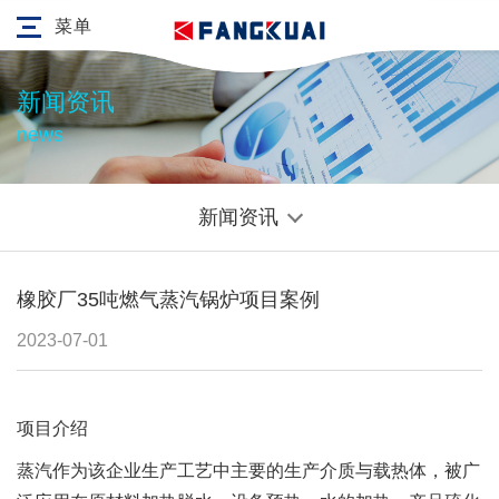
菜单
新闻资讯
news
新闻资讯
橡胶厂35吨燃气蒸汽锅炉项目案例
2023-07-01
项目介绍
蒸汽作为该企业生产工艺中主要的生产介质与载热体，被广