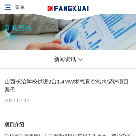
菜单
新闻资讯
news
新闻资讯
山西长治学校供暖2台1.4MW燃气真空热水锅炉项目
案例
2023-07-10
项目介绍