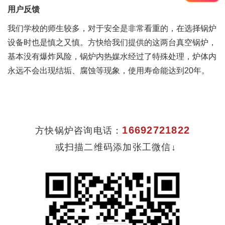
用户反馈
我们学校的师生较多，对于安全是非常看重的，在选择锅炉
设备时也是慎之又慎。方快给我们提供的这两台真空锅炉，
基本没有爆炸风险，锅炉内热媒水经过了特殊处理，炉体内
永远不会出现结垢、腐蚀等现象，使用寿命能达到20年。
16692721822
方快锅炉咨询电话：
或扫描二维码添加张工微信↓