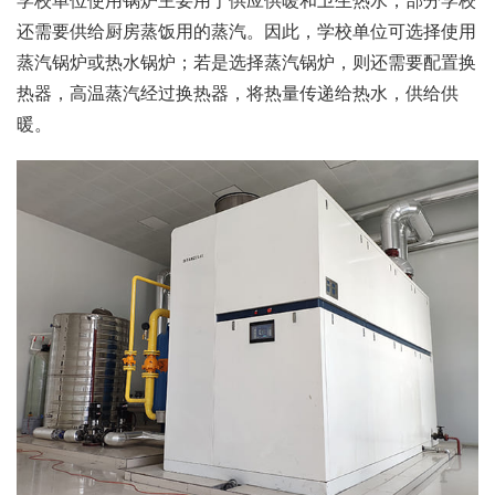
学校单位使用锅炉主要用于供应供暖和卫生热水，部分学校
还需要供给厨房蒸饭用的蒸汽。因此，学校单位可选择使用
蒸汽锅炉或热水锅炉；若是选择蒸汽锅炉，则还需要配置换
热器，高温蒸汽经过换热器，将热量传递给热水，供给供
暖。