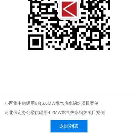
小区集中供暖用6台5.6MW燃气热水锅炉项目案例
河北保定办公楼供暖用4.2MW燃气热水锅炉项目案例
返回列表