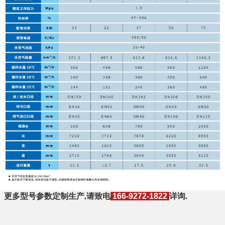
更多型号参数定制生产,请致电
166-9272-1822
详询.