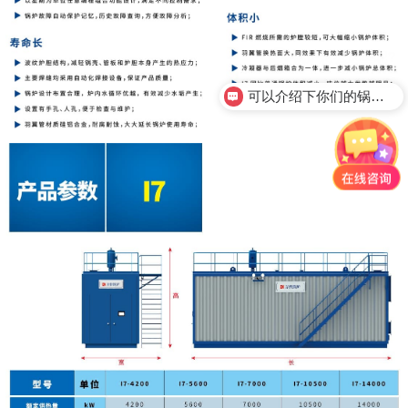
可以介绍下你们的锅炉产品么