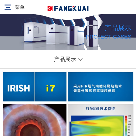
菜单
产品展示
PROJECT CASES
产品展示