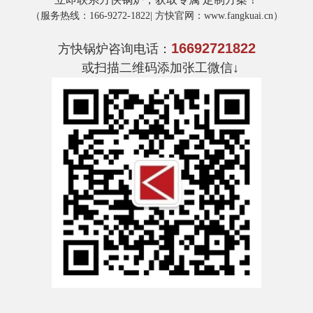
（
服务热线
：166-9272-1822|
方快官网
：www.fangkuai.cn）
16692721822
方快锅炉
咨询电话：
或扫描二维码添加张工微信↓