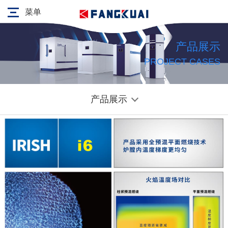
菜单
产品展示
PROJECT CASES
产品展示