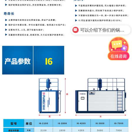
可以介绍下你们的锅炉产品么