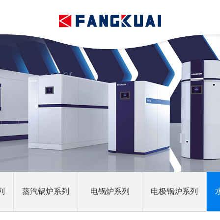
列
蒸汽锅炉系列
电锅炉系列
电极锅炉系列