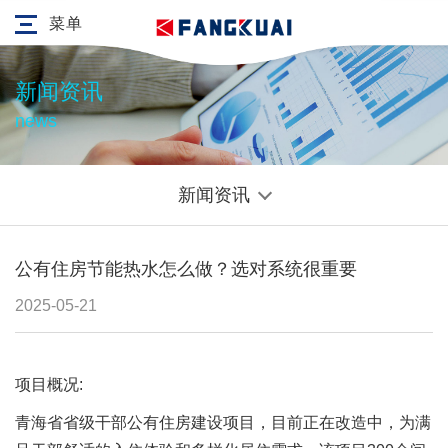
菜单
新闻资讯
news
新闻资讯
公有住房节能热水怎么做？选对系统很重要
2025-05-21
项目概况:
青海省省级干部公有住房建设项目，目前正在改造中，为满