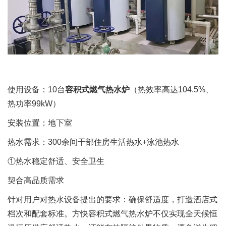
使用设备：10台
容积式燃气热水炉
（热效率高达104.5%、
热功率99kW）
安装位置：地下室
热水需求：300余间干部住房生活热水+泳池热水
①热水稳定舒适、安全卫生
契合高品质需求
针对用户对热水设备提出的要求：确保舒适度，打造酒店式
档次和配套标准。方快容积式燃气热水炉不仅实现全天候恒