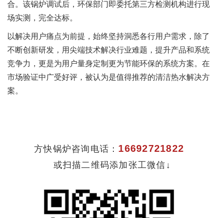
合。该锅炉调试后，环保部门即委托第三方检测机构进行现
场实测，完全达标。
以解决用户痛点为前提，始终坚持洞悉各行用户需求，除了
不断创新研发，用尖端技术解决行业难题，提升产品和系统
竞争力，更是为用户量身定制更为节能环保的系统方案。在
市场验证中广受好评，被认为是值得推荐的清洁热水解决方
案。
16692721822
方快锅炉咨询电话：
或扫描二维码添加张工微信↓