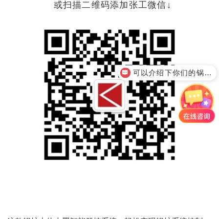
或扫描二维码添加张工微信↓
可以介绍下你们的锅炉产品么