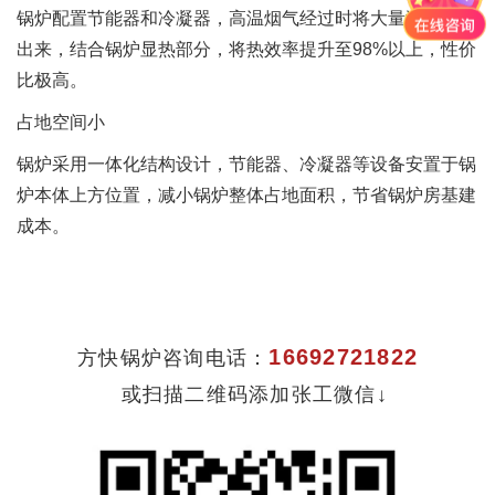
锅炉配置节能器和冷凝器，高温烟气经过时将大量潜热释放
出来，结合锅炉显热部分，将热效率提升至98%以上，性价
比极高。
占地空间小
锅炉采用一体化结构设计，节能器、冷凝器等设备安置于锅
炉本体上方位置，减小锅炉整体占地面积，节省锅炉房基建
成本。
16692721822
方快锅炉咨询电话：
或扫描二维码添加张工微信↓