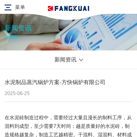
菜单
新闻资讯
news
新闻资讯
水泥制品蒸汽锅炉方案-方快锅炉有限公司
2025-06-25
在水泥砖制造过程中，需要经过大量且漫长的制料工序，从
混料到成型，至少需要7天时间；越是质量好的水泥砖，制
造规格越复杂，制造工艺越精密。干混料、湿混料、材料成